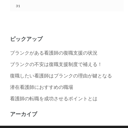
31
ピックアップ
ブランクがある看護師の復職支援の状況
ブランクの不安は復職支援制度で補える！
復職したい看護師はブランクの理由が鍵となる
潜在看護師におすすめの職場
看護師の転職を成功させるポイントとは
アーカイブ