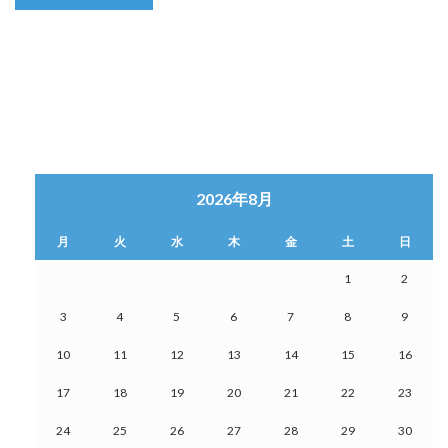
2026年8月
月
火
水
木
金
土
日
1
2
3
4
5
6
7
8
9
10
11
12
13
14
15
16
17
18
19
20
21
22
23
24
25
26
27
28
29
30