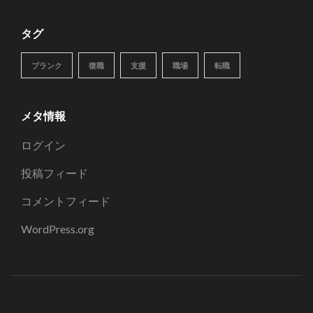
タグ
ブランク
復職
支援
職場
転職
メタ情報
ログイン
投稿フィード
コメントフィード
WordPress.org