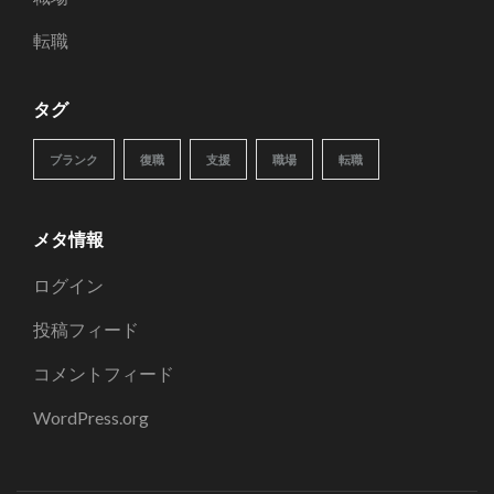
転職
タグ
ブランク
復職
支援
職場
転職
メタ情報
ログイン
投稿フィード
コメントフィード
WordPress.org