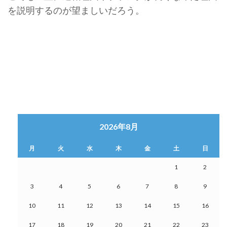
を説明するのが望ましいだろう。
2026年8月
月
火
水
木
金
土
日
1
2
3
4
5
6
7
8
9
10
11
12
13
14
15
16
17
18
19
20
21
22
23