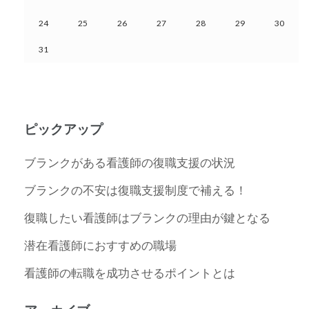
24
25
26
27
28
29
30
31
ピックアップ
ブランクがある看護師の復職支援の状況
ブランクの不安は復職支援制度で補える！
復職したい看護師はブランクの理由が鍵となる
潜在看護師におすすめの職場
看護師の転職を成功させるポイントとは