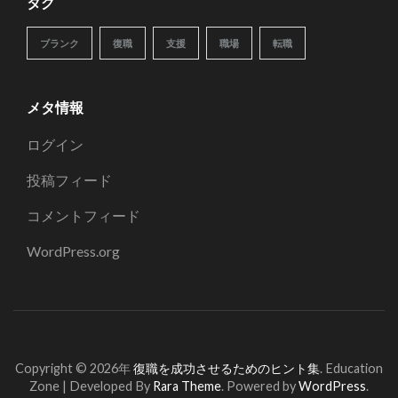
タグ
ブランク
復職
支援
職場
転職
メタ情報
ログイン
投稿フィード
コメントフィード
WordPress.org
Copyright © 2026年
復職を成功させるためのヒント集
.
Education
Zone | Developed By
Rara Theme
. Powered by
WordPress
.