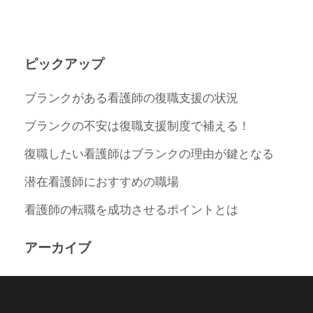
ピックアップ
ブランクがある看護師の復職支援の状況
ブランクの不安は復職支援制度で補える！
復職したい看護師はブランクの理由が鍵となる
潜在看護師におすすめの職場
看護師の転職を成功させるポイントとは
アーカイブ