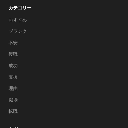
カテゴリー
おすすめ
ブランク
不安
復職
成功
支援
理由
職場
転職