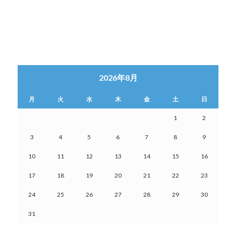
2026年8月
月
火
水
木
金
土
日
1
2
3
4
5
6
7
8
9
10
11
12
13
14
15
16
17
18
19
20
21
22
23
24
25
26
27
28
29
30
31