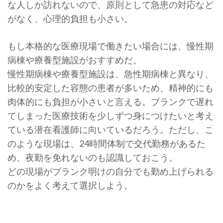
な人しか訪れないので、原則として急患の対応など
がなく、心理的負担も小さい。
もし本格的な医療現場で働きたい場合には、慢性期
病棟や療養型施設がおすすめだ。
慢性期病棟や療養型施設は、急性期病棟と異なり、
比較的安定した容態の患者が多いため、精神的にも
肉体的にも負担が小さいと言える。ブランクで遅れ
てしまった医療技術を少しずつ身につけたいと考え
ている潜在看護師に向いているだろう。ただし、こ
のような現場は、24時間体制で交代勤務があるた
め、夜勤を免れないのも認識しておこう。
どの現場がブランク明けの自分でも勤め上げられる
のかをよく考えて選択しよう。